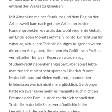
entlang des Weges zu genießen.
Mit Abschluss meines Studiums und dem Beginn der
Arbeitswelt kam nach getaner Arbeit an echten
Kundenprojekten erstmals das wohl verdiente Gehalt
am Ende jeden Monats auf mein Konto. Einrichtung für
zuhause, aktuellere Technik, häufiges Ausgehen waren
die ersten Ausgaben, die einem ein Gefühl von Freiheit
vermittelten. Ein paar Reserven wurden bzgl.
Studienkredit nebenher angespart, aber sonst lebte
man zunächst nicht sehr sparsam. Überhäuft vom
Materialismus und vielen weiteren, spannenden
Erlebnissen war ich nicht mehr glücklich. Geldsorgen
hatte ich zwar keine mehr, es mangelte auch nicht an
Freunde oder Familie, doch merkte ich schnell den
Trott die materielle Selbstverständlichkeit der
Gesellschaft, die auch die ein oder andere