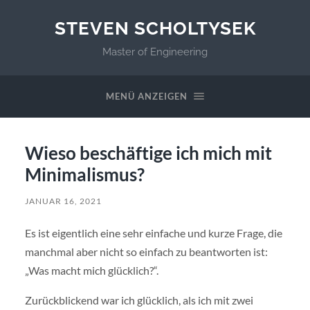
STEVEN SCHOLTYSEK
Master of Engineering
MENÜ ANZEIGEN
Wieso beschäftige ich mich mit
Minimalismus?
JANUAR 16, 2021
Es ist eigentlich eine sehr einfache und kurze Frage, die
manchmal aber nicht so einfach zu beantworten ist:
„Was macht mich glücklich?“.
Zurückblickend war ich glücklich, als ich mit zwei