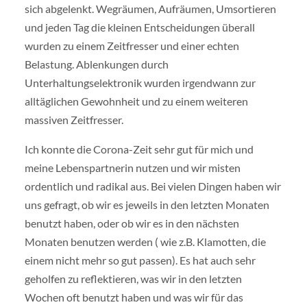
sich abgelenkt. Wegräumen, Aufräumen, Umsortieren
und jeden Tag die kleinen Entscheidungen überall
wurden zu einem Zeitfresser und einer echten
Belastung. Ablenkungen durch
Unterhaltungselektronik wurden irgendwann zur
alltäglichen Gewohnheit und zu einem weiteren
massiven Zeitfresser.
Ich konnte die Corona-Zeit sehr gut für mich und
meine Lebenspartnerin nutzen und wir misten
ordentlich und radikal aus. Bei vielen Dingen haben wir
uns gefragt, ob wir es jeweils in den letzten Monaten
benutzt haben, oder ob wir es in den nächsten
Monaten benutzen werden ( wie z.B. Klamotten, die
einem nicht mehr so gut passen). Es hat auch sehr
geholfen zu reflektieren, was wir in den letzten
Wochen oft benutzt haben und was wir für das