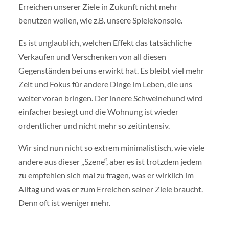
Erreichen unserer Ziele in Zukunft nicht mehr
benutzen wollen, wie z.B. unsere Spielekonsole.
Es ist unglaublich, welchen Effekt das tatsächliche
Verkaufen und Verschenken von all diesen
Gegenständen bei uns erwirkt hat. Es bleibt viel mehr
Zeit und Fokus für andere Dinge im Leben, die uns
weiter voran bringen. Der innere Schweinehund wird
einfacher besiegt und die Wohnung ist wieder
ordentlicher und nicht mehr so zeitintensiv.
Wir sind nun nicht so extrem minimalistisch, wie viele
andere aus dieser „Szene“, aber es ist trotzdem jedem
zu empfehlen sich mal zu fragen, was er wirklich im
Alltag und was er zum Erreichen seiner Ziele braucht.
Denn oft ist weniger mehr.